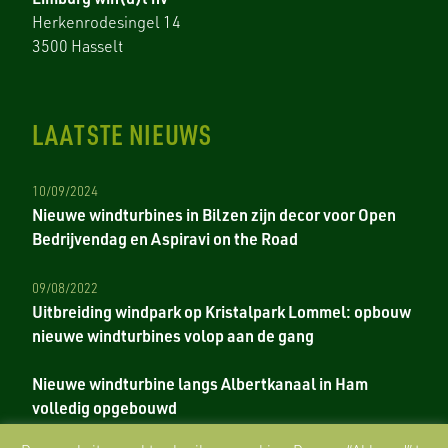
Herkenrodesingel 14
3500 Hasselt
LAATSTE NIEUWS
10/09/2024
Nieuwe windturbines in Bilzen zijn decor voor Open
Bedrijvendag en Aspiravi on the Road
09/08/2022
Uitbreiding windpark op Kristalpark Lommel: opbouw
nieuwe windturbines volop aan de gang
Nieuwe windturbine langs Albertkanaal in Ham
volledig opgebouwd