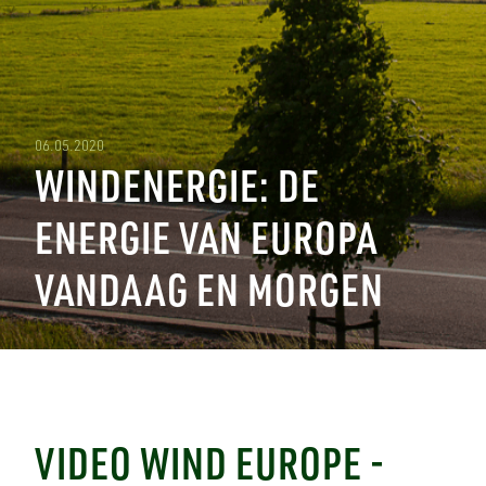
06.05.2020
WINDENERGIE: DE
ENERGIE VAN EUROPA
VANDAAG EN MORGEN
VIDEO WIND EUROPE -